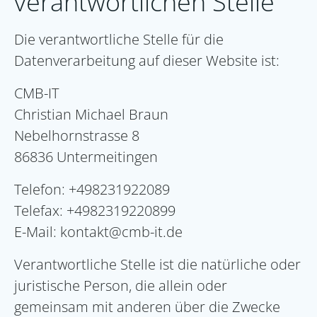
verantwortlichen Stelle
Die verantwortliche Stelle für die
Datenverarbeitung auf dieser Website ist:
CMB-IT
Christian Michael Braun
Nebelhornstrasse 8
86836 Untermeitingen
Telefon: +498231922089
Telefax: +4982319220899
E-Mail: kontakt@cmb-it.de
Verantwortliche Stelle ist die natürliche oder
juristische Person, die allein oder
gemeinsam mit anderen über die Zwecke