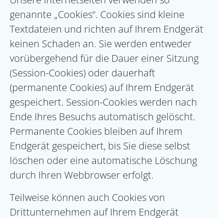
genannte „Cookies“. Cookies sind kleine
Textdateien und richten auf Ihrem Endgerät
keinen Schaden an. Sie werden entweder
vorübergehend für die Dauer einer Sitzung
(Session-Cookies) oder dauerhaft
(permanente Cookies) auf Ihrem Endgerät
gespeichert. Session-Cookies werden nach
Ende Ihres Besuchs automatisch gelöscht.
Permanente Cookies bleiben auf Ihrem
Endgerät gespeichert, bis Sie diese selbst
löschen oder eine automatische Löschung
durch Ihren Webbrowser erfolgt.
Teilweise können auch Cookies von
Drittunternehmen auf Ihrem Endgerät