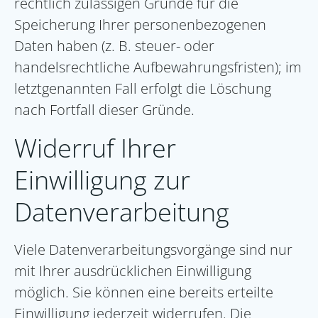
rechtlich zulässigen Gründe für die
Speicherung Ihrer personenbezogenen
Daten haben (z. B. steuer- oder
handelsrechtliche Aufbewahrungsfristen); im
letztgenannten Fall erfolgt die Löschung
nach Fortfall dieser Gründe.
Widerruf Ihrer
Einwilligung zur
Datenverarbeitung
Viele Datenverarbeitungsvorgänge sind nur
mit Ihrer ausdrücklichen Einwilligung
möglich. Sie können eine bereits erteilte
Einwilligung jederzeit widerrufen. Die