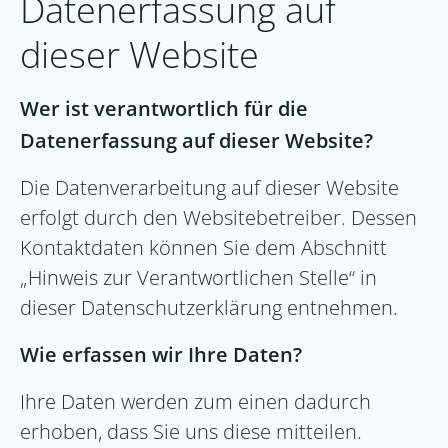
Datenerfassung auf
dieser Website
Wer ist verantwortlich für die
Datenerfassung auf dieser Website?
Die Datenverarbeitung auf dieser Website
erfolgt durch den Websitebetreiber. Dessen
Kontaktdaten können Sie dem Abschnitt
„Hinweis zur Verantwortlichen Stelle“ in
dieser Datenschutzerklärung entnehmen.
Wie erfassen wir Ihre Daten?
Ihre Daten werden zum einen dadurch
erhoben, dass Sie uns diese mitteilen.