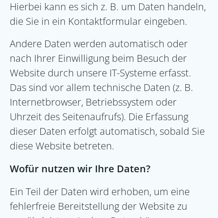
Hierbei kann es sich z. B. um Daten handeln,
die Sie in ein Kontaktformular eingeben.
Andere Daten werden automatisch oder
nach Ihrer Einwilligung beim Besuch der
Website durch unsere IT-Systeme erfasst.
Das sind vor allem technische Daten (z. B.
Internetbrowser, Betriebssystem oder
Uhrzeit des Seitenaufrufs). Die Erfassung
dieser Daten erfolgt automatisch, sobald Sie
diese Website betreten.
Wofür nutzen wir Ihre Daten?
Ein Teil der Daten wird erhoben, um eine
fehlerfreie Bereitstellung der Website zu