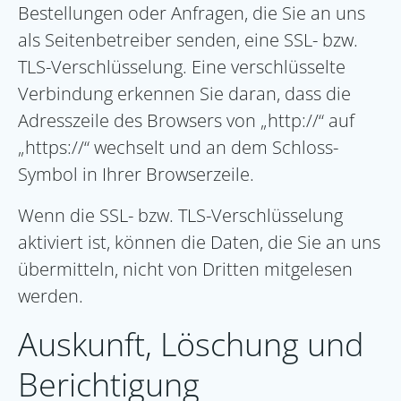
Bestellungen oder Anfragen, die Sie an uns
als Seitenbetreiber senden, eine SSL- bzw.
TLS-Verschlüsselung. Eine verschlüsselte
Verbindung erkennen Sie daran, dass die
Adresszeile des Browsers von „http://“ auf
„https://“ wechselt und an dem Schloss-
Symbol in Ihrer Browserzeile.
Wenn die SSL- bzw. TLS-Verschlüsselung
aktiviert ist, können die Daten, die Sie an uns
übermitteln, nicht von Dritten mitgelesen
werden.
Auskunft, Löschung und
Berichtigung