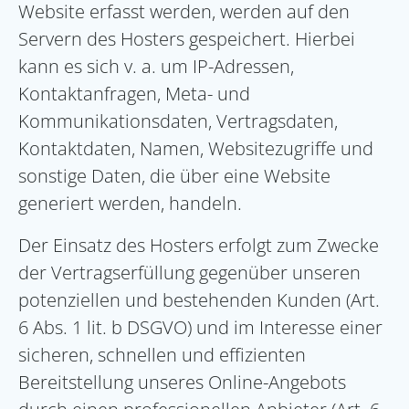
Website erfasst werden, werden auf den
Servern des Hosters gespeichert. Hierbei
kann es sich v. a. um IP-Adressen,
Kontaktanfragen, Meta- und
Kommunikationsdaten, Vertragsdaten,
Kontaktdaten, Namen, Websitezugriffe und
sonstige Daten, die über eine Website
generiert werden, handeln.
Der Einsatz des Hosters erfolgt zum Zwecke
der Vertragserfüllung gegenüber unseren
potenziellen und bestehenden Kunden (Art.
6 Abs. 1 lit. b DSGVO) und im Interesse einer
sicheren, schnellen und effizienten
Bereitstellung unseres Online-Angebots