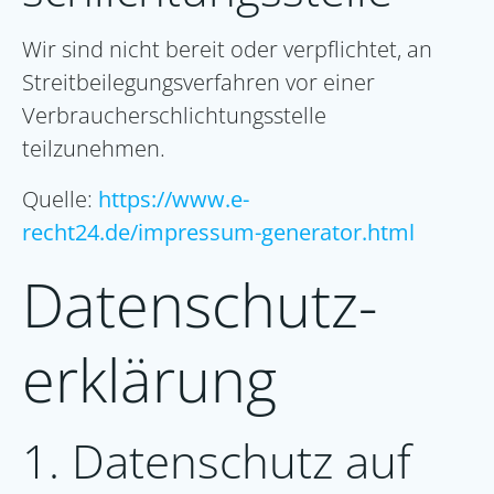
Wir sind nicht bereit oder verpflichtet, an
Streitbeilegungsverfahren vor einer
Verbraucherschlichtungsstelle
teilzunehmen.
Quelle:
https://www.e-
recht24.de/impressum-generator.html
Datenschutz­
erklärung
1. Datenschutz auf