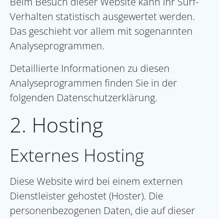
Beim Besuch dieser Website kann Ihr Surf-
Verhalten statistisch ausgewertet werden.
Das geschieht vor allem mit sogenannten
Analyseprogrammen.
Detaillierte Informationen zu diesen
Analyseprogrammen finden Sie in der
folgenden Datenschutzerklärung.
2. Hosting
Externes Hosting
Diese Website wird bei einem externen
Dienstleister gehostet (Hoster). Die
personenbezogenen Daten, die auf dieser