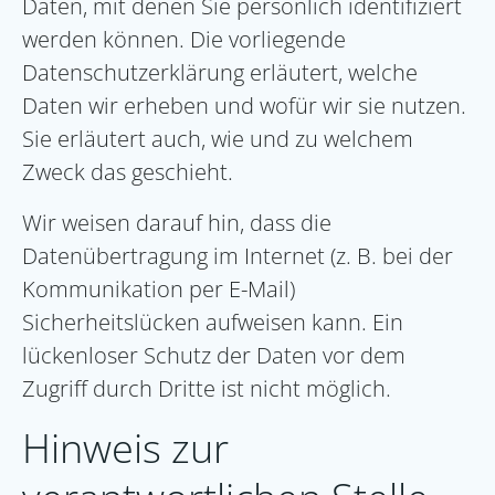
Daten, mit denen Sie persönlich identifiziert
werden können. Die vorliegende
Datenschutzerklärung erläutert, welche
Daten wir erheben und wofür wir sie nutzen.
Sie erläutert auch, wie und zu welchem
Zweck das geschieht.
Wir weisen darauf hin, dass die
Datenübertragung im Internet (z. B. bei der
Kommunikation per E-Mail)
Sicherheitslücken aufweisen kann. Ein
lückenloser Schutz der Daten vor dem
Zugriff durch Dritte ist nicht möglich.
Hinweis zur