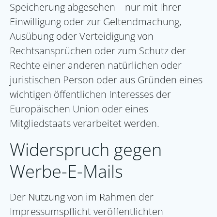
Speicherung abgesehen – nur mit Ihrer
Einwilligung oder zur Geltendmachung,
Ausübung oder Verteidigung von
Rechtsansprüchen oder zum Schutz der
Rechte einer anderen natürlichen oder
juristischen Person oder aus Gründen eines
wichtigen öffentlichen Interesses der
Europäischen Union oder eines
Mitgliedstaats verarbeitet werden.
Widerspruch gegen
Werbe-E-Mails
Der Nutzung von im Rahmen der
Impressumspflicht veröffentlichten