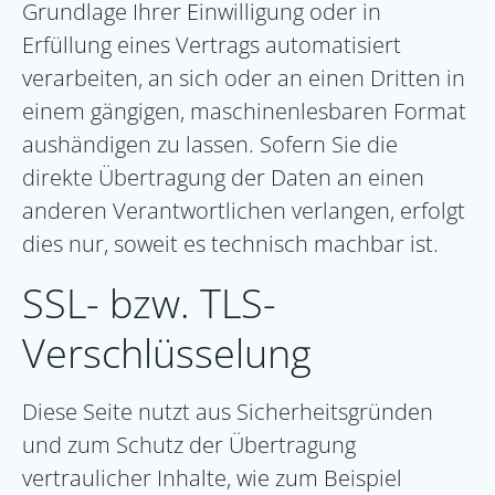
Grundlage Ihrer Einwilligung oder in
Erfüllung eines Vertrags automatisiert
verarbeiten, an sich oder an einen Dritten in
einem gängigen, maschinenlesbaren Format
aushändigen zu lassen. Sofern Sie die
direkte Übertragung der Daten an einen
anderen Verantwortlichen verlangen, erfolgt
dies nur, soweit es technisch machbar ist.
SSL- bzw. TLS-
Verschlüsselung
Diese Seite nutzt aus Sicherheitsgründen
und zum Schutz der Übertragung
vertraulicher Inhalte, wie zum Beispiel