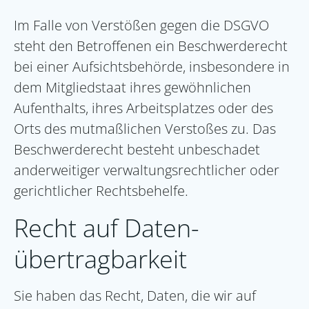
Im Falle von Verstößen gegen die DSGVO
steht den Betroffenen ein Beschwerderecht
bei einer Aufsichtsbehörde, insbesondere in
dem Mitgliedstaat ihres gewöhnlichen
Aufenthalts, ihres Arbeitsplatzes oder des
Orts des mutmaßlichen Verstoßes zu. Das
Beschwerderecht besteht unbeschadet
anderweitiger verwaltungsrechtlicher oder
gerichtlicher Rechtsbehelfe.
Recht auf Daten­
übertrag­barkeit
Sie haben das Recht, Daten, die wir auf