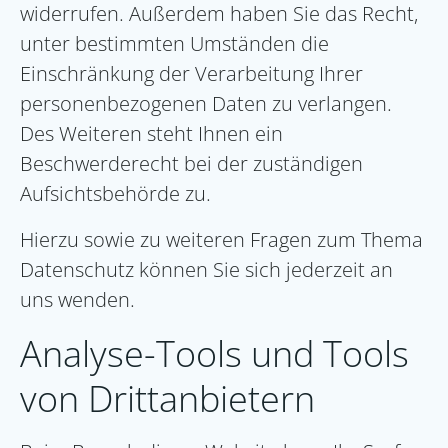
widerrufen. Außerdem haben Sie das Recht,
unter bestimmten Umständen die
Einschränkung der Verarbeitung Ihrer
personenbezogenen Daten zu verlangen.
Des Weiteren steht Ihnen ein
Beschwerderecht bei der zuständigen
Aufsichtsbehörde zu.
Hierzu sowie zu weiteren Fragen zum Thema
Datenschutz können Sie sich jederzeit an
uns wenden.
Analyse-Tools und Tools
von Dritt­anbietern