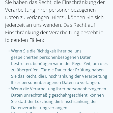
Sie haben das Recht, die Einschränkung der
Verarbeitung Ihrer personenbezogenen
Daten zu verlangen. Hierzu können Sie sich
jederzeit an uns wenden. Das Recht auf
Einschränkung der Verarbeitung besteht in
folgenden Fällen:
Wenn Sie die Richtigkeit Ihrer bei uns
gespeicherten personenbezogenen Daten
bestreiten, benötigen wir in der Regel Zeit, um dies
zu überprüfen. Für die Dauer der Prüfung haben
Sie das Recht, die Einschränkung der Verarbeitung
Ihrer personenbezogenen Daten zu verlangen.
Wenn die Verarbeitung Ihrer personenbezogenen
Daten unrechtmäßig geschah/geschieht, können
Sie statt der Löschung die Einschränkung der
Datenverarbeitung verlangen.