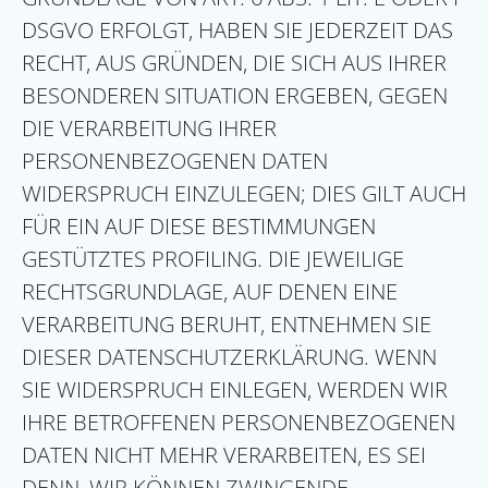
DSGVO ERFOLGT, HABEN SIE JEDERZEIT DAS
RECHT, AUS GRÜNDEN, DIE SICH AUS IHRER
BESONDEREN SITUATION ERGEBEN, GEGEN
DIE VERARBEITUNG IHRER
PERSONENBEZOGENEN DATEN
WIDERSPRUCH EINZULEGEN; DIES GILT AUCH
FÜR EIN AUF DIESE BESTIMMUNGEN
GESTÜTZTES PROFILING. DIE JEWEILIGE
RECHTSGRUNDLAGE, AUF DENEN EINE
VERARBEITUNG BERUHT, ENTNEHMEN SIE
DIESER DATENSCHUTZERKLÄRUNG. WENN
SIE WIDERSPRUCH EINLEGEN, WERDEN WIR
IHRE BETROFFENEN PERSONENBEZOGENEN
DATEN NICHT MEHR VERARBEITEN, ES SEI
DENN, WIR KÖNNEN ZWINGENDE