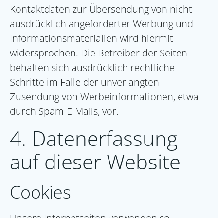
Kontaktdaten zur Übersendung von nicht
ausdrücklich angeforderter Werbung und
Informationsmaterialien wird hiermit
widersprochen. Die Betreiber der Seiten
behalten sich ausdrücklich rechtliche
Schritte im Falle der unverlangten
Zusendung von Werbeinformationen, etwa
durch Spam-E-Mails, vor.
4. Datenerfassung
auf dieser Website
Cookies
Unsere Internetseiten verwenden so