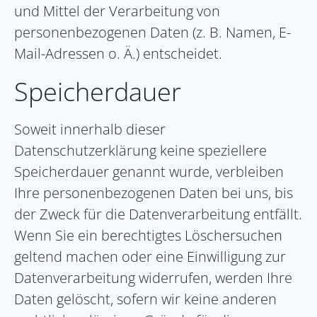
und Mittel der Verarbeitung von
personenbezogenen Daten (z. B. Namen, E-
Mail-Adressen o. Ä.) entscheidet.
Speicherdauer
Soweit innerhalb dieser
Datenschutzerklärung keine speziellere
Speicherdauer genannt wurde, verbleiben
Ihre personenbezogenen Daten bei uns, bis
der Zweck für die Datenverarbeitung entfällt.
Wenn Sie ein berechtigtes Löschersuchen
geltend machen oder eine Einwilligung zur
Datenverarbeitung widerrufen, werden Ihre
Daten gelöscht, sofern wir keine anderen