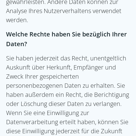
gewährleisten. Andere Daten können zur
Analyse Ihres Nutzerverhaltens verwendet
werden.
Welche Rechte haben Sie bezüglich Ihrer
Daten?
Sie haben jederzeit das Recht, unentgeltlich
Auskunft über Herkunft, Empfänger und
Zweck Ihrer gespeicherten
personenbezogenen Daten zu erhalten. Sie
haben außerdem ein Recht, die Berichtigung
oder Löschung dieser Daten zu verlangen.
Wenn Sie eine Einwilligung zur
Datenverarbeitung erteilt haben, können Sie
diese Einwilligung jederzeit für die Zukunft