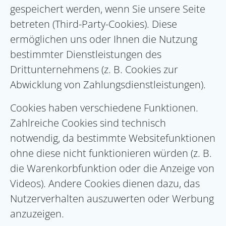
gespeichert werden, wenn Sie unsere Seite
betreten (Third-Party-Cookies). Diese
ermöglichen uns oder Ihnen die Nutzung
bestimmter Dienstleistungen des
Drittunternehmens (z. B. Cookies zur
Abwicklung von Zahlungsdienstleistungen).
Cookies haben verschiedene Funktionen.
Zahlreiche Cookies sind technisch
notwendig, da bestimmte Websitefunktionen
ohne diese nicht funktionieren würden (z. B.
die Warenkorbfunktion oder die Anzeige von
Videos). Andere Cookies dienen dazu, das
Nutzerverhalten auszuwerten oder Werbung
anzuzeigen.