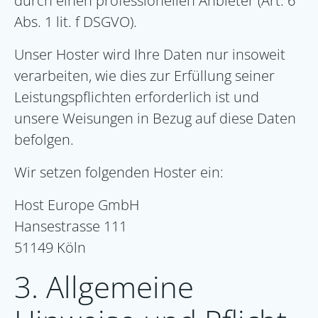
durch einen professionellen Anbieter (Art. 6
Abs. 1 lit. f DSGVO).
Unser Hoster wird Ihre Daten nur insoweit
verarbeiten, wie dies zur Erfüllung seiner
Leistungspflichten erforderlich ist und
unsere Weisungen in Bezug auf diese Daten
befolgen.
Wir setzen folgenden Hoster ein:
Host Europe GmbH
Hansestrasse 111
51149 Köln
3. Allgemeine