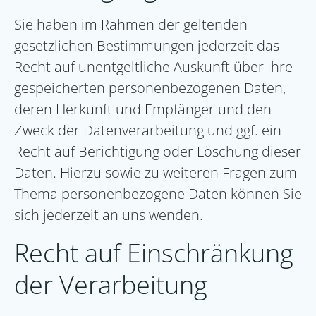
Sie haben im Rahmen der geltenden
gesetzlichen Bestimmungen jederzeit das
Recht auf unentgeltliche Auskunft über Ihre
gespeicherten personenbezogenen Daten,
deren Herkunft und Empfänger und den
Zweck der Datenverarbeitung und ggf. ein
Recht auf Berichtigung oder Löschung dieser
Daten. Hierzu sowie zu weiteren Fragen zum
Thema personenbezogene Daten können Sie
sich jederzeit an uns wenden.
Recht auf Einschränkung
der Verarbeitung