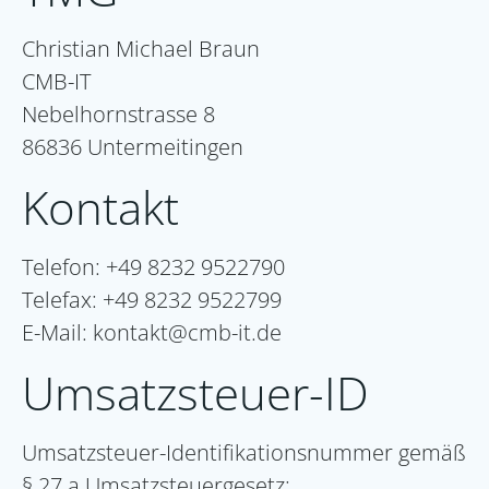
Christian Michael Braun
CMB-IT
Nebelhornstrasse 8
86836 Untermeitingen
Kontakt
Telefon: +49 8232 9522790
Telefax: +49 8232 9522799
E-Mail: kontakt@cmb-it.de
Umsatzsteuer-ID
Umsatzsteuer-Identifikationsnummer gemäß
§ 27 a Umsatzsteuergesetz: