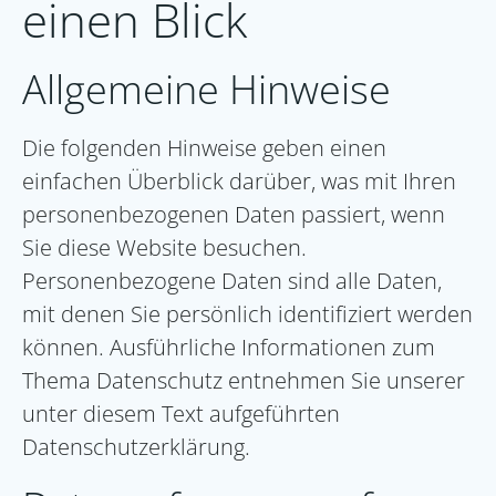
einen Blick
Allgemeine Hinweise
Die folgenden Hinweise geben einen
einfachen Überblick darüber, was mit Ihren
personenbezogenen Daten passiert, wenn
Sie diese Website besuchen.
Personenbezogene Daten sind alle Daten,
mit denen Sie persönlich identifiziert werden
können. Ausführliche Informationen zum
Thema Datenschutz entnehmen Sie unserer
unter diesem Text aufgeführten
Datenschutzerklärung.