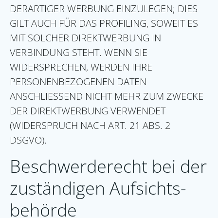
DERARTIGER WERBUNG EINZULEGEN; DIES
GILT AUCH FÜR DAS PROFILING, SOWEIT ES
MIT SOLCHER DIREKTWERBUNG IN
VERBINDUNG STEHT. WENN SIE
WIDERSPRECHEN, WERDEN IHRE
PERSONENBEZOGENEN DATEN
ANSCHLIESSEND NICHT MEHR ZUM ZWECKE
DER DIREKTWERBUNG VERWENDET
(WIDERSPRUCH NACH ART. 21 ABS. 2
DSGVO).
Beschwerde­recht bei der
zuständigen Aufsichts­
behörde