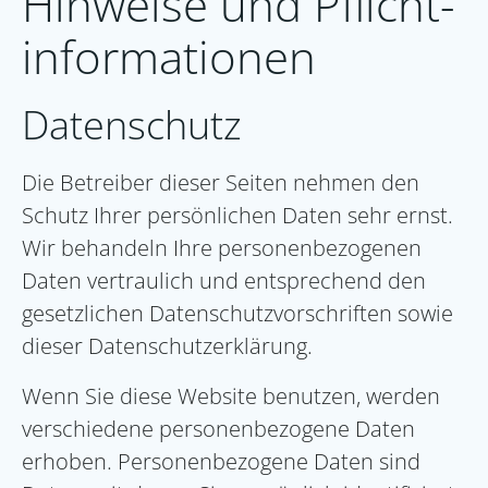
Hinweise und Pflicht­
informationen
Datenschutz
Die Betreiber dieser Seiten nehmen den
Schutz Ihrer persönlichen Daten sehr ernst.
Wir behandeln Ihre personenbezogenen
Daten vertraulich und entsprechend den
gesetzlichen Datenschutzvorschriften sowie
dieser Datenschutzerklärung.
Wenn Sie diese Website benutzen, werden
verschiedene personenbezogene Daten
erhoben. Personenbezogene Daten sind