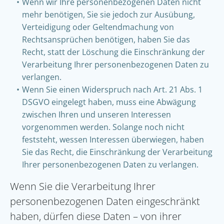
Wenn wir Ihre personenbezogenen Daten nicht
mehr benötigen, Sie sie jedoch zur Ausübung,
Verteidigung oder Geltendmachung von
Rechtsansprüchen benötigen, haben Sie das
Recht, statt der Löschung die Einschränkung der
Verarbeitung Ihrer personenbezogenen Daten zu
verlangen.
Wenn Sie einen Widerspruch nach Art. 21 Abs. 1
DSGVO eingelegt haben, muss eine Abwägung
zwischen Ihren und unseren Interessen
vorgenommen werden. Solange noch nicht
feststeht, wessen Interessen überwiegen, haben
Sie das Recht, die Einschränkung der Verarbeitung
Ihrer personenbezogenen Daten zu verlangen.
Wenn Sie die Verarbeitung Ihrer
personenbezogenen Daten eingeschränkt
haben, dürfen diese Daten – von ihrer