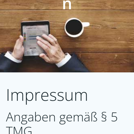
n
Impressum
Angaben gemäß § 5
TMG