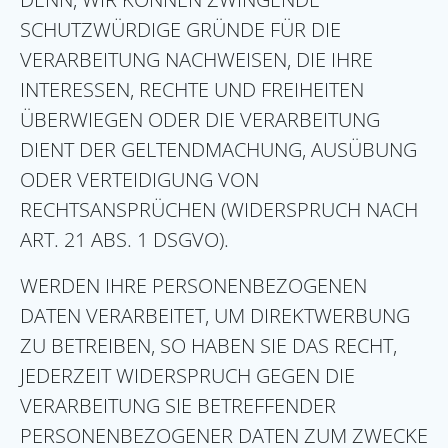
SCHUTZWÜRDIGE GRÜNDE FÜR DIE
VERARBEITUNG NACHWEISEN, DIE IHRE
INTERESSEN, RECHTE UND FREIHEITEN
ÜBERWIEGEN ODER DIE VERARBEITUNG
DIENT DER GELTENDMACHUNG, AUSÜBUNG
ODER VERTEIDIGUNG VON
RECHTSANSPRÜCHEN (WIDERSPRUCH NACH
ART. 21 ABS. 1 DSGVO).
WERDEN IHRE PERSONENBEZOGENEN
DATEN VERARBEITET, UM DIREKTWERBUNG
ZU BETREIBEN, SO HABEN SIE DAS RECHT,
JEDERZEIT WIDERSPRUCH GEGEN DIE
VERARBEITUNG SIE BETREFFENDER
PERSONENBEZOGENER DATEN ZUM ZWECKE